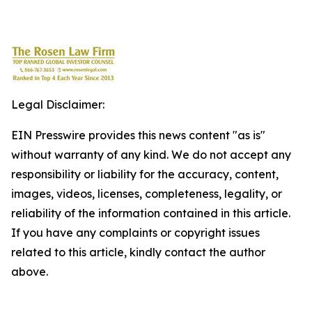
Legal Disclaimer:
EIN Presswire provides this news content "as is"
without warranty of any kind. We do not accept any
responsibility or liability for the accuracy, content,
images, videos, licenses, completeness, legality, or
reliability of the information contained in this article.
If you have any complaints or copyright issues
related to this article, kindly contact the author
above.